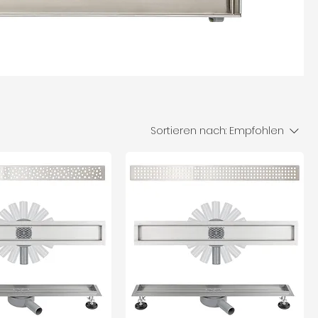
Sortieren nach:
Empfohlen