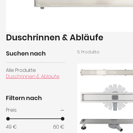
Duschrinnen & Abläufe
5 Produkte
Suchen nach
Alle Produkte
Duschrinnen & Abläufe
Filtern nach
Preis
49 €
60 €