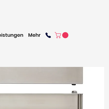
eistungen
Mehr